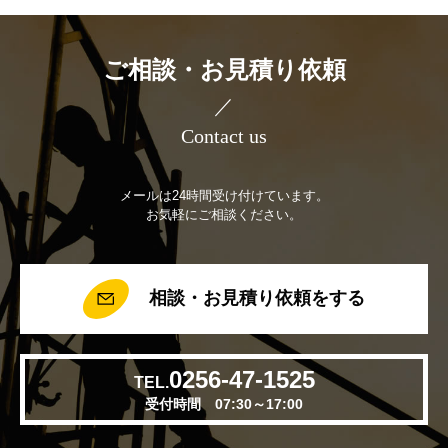
ご相談・お見積り依頼
／
Contact us
メールは24時間受け付けています。
お気軽にご相談ください。
相談・お見積り依頼をする
0256-47-1525
TEL.
受付時間 07:30～17:00