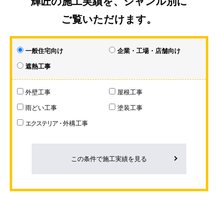
輝匠の施工実績を、ジャンル別に
ご覧いただけます。
一般住宅向け
企業・工場・店舗向け
遮熱工事
外壁工事
屋根工事
雨どい工事
塗装工事
エクステリア・
外構工事