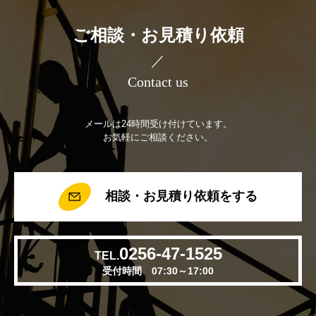
ご相談・お見積り依頼
／
Contact us
メールは24時間受け付けています。
お気軽にご相談ください。
相談・お見積り依頼をする
0256-47-1525
TEL.
受付時間 07:30～17:00