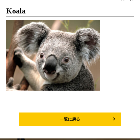
Koala
一覧に戻る