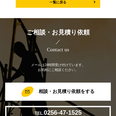
一覧に戻る
ご相談・お見積り依頼
／
Contact us
メールは24時間受け付けています。
お気軽にご相談ください。
相談・お見積り依頼をする
0256-47-1525
TEL.