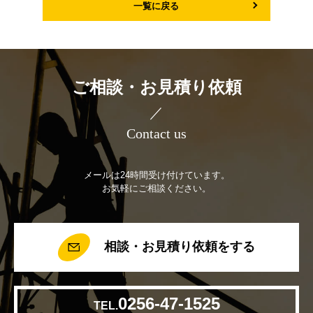
一覧に戻る
ご相談・お見積り依頼
／
Contact us
メールは24時間受け付けています。
お気軽にご相談ください。
相談・お見積り依頼をする
0256-47-1525
TEL.