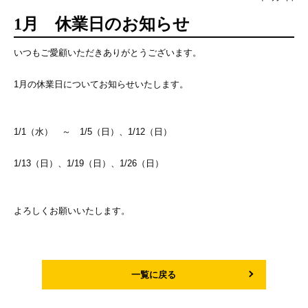
1月 休業日のお知らせ
いつもご愛顧いただきありがとうございます。
1月の休業日についてお知らせいたします。
1/1（水） ～ 1/5（日）、1/12（日）
1/13（日）、1/19（日）、1/26（日）
よろしくお願いいたします。
一覧に戻る