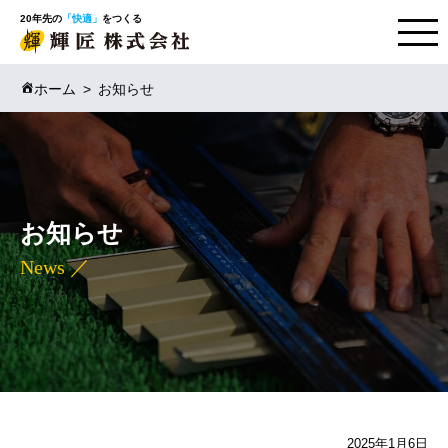
20年先の
「快適」
をつくる
ホーム
お知らせ
お知らせ
News ／
2025年1月6日