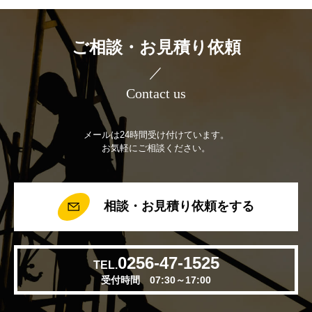
ご相談・お見積り依頼
／
Contact us
メールは24時間受け付けています。
お気軽にご相談ください。
相談・お見積り依頼をする
0256-47-1525
TEL.
受付時間 07:30～17:00