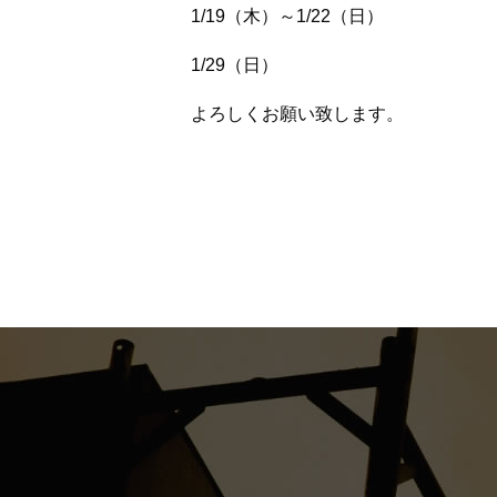
1/19（木）～1/22（日）
1/29（日）
よろしくお願い致します。