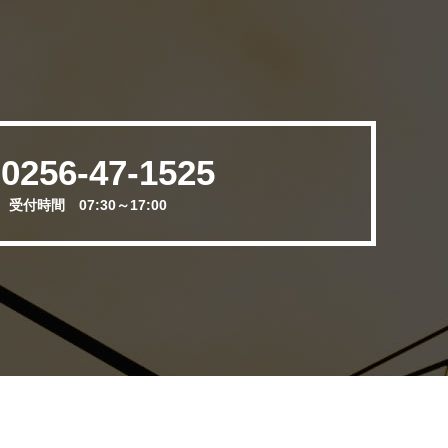
。
0256-47-1525
.
受付時間 07:30～17:00