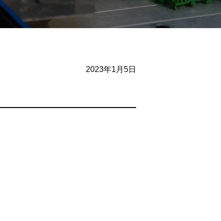
2023年1月5日