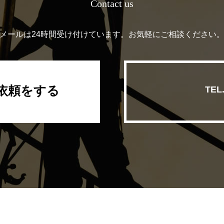
Contact us
メールは24時間受け付けています。
お気軽にご相談ください
依頼をする
TEL