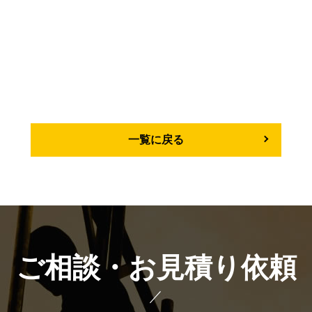
一覧に戻る
ご相談・お見積り依頼
／