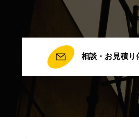
相談・お見積り