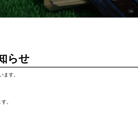
知らせ
います。
ます。