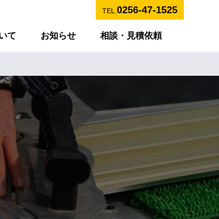
0256-47-1525
TEL.
いて
お知らせ
相談・見積依頼