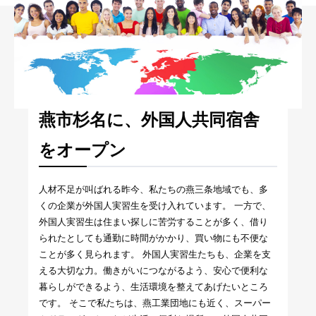
燕市杉名に、外国人共同宿舎
をオープン
人材不足が叫ばれる昨今、私たちの燕三条地域でも、多
くの企業が外国人実習生を受け入れています。 一方で、
外国人実習生は住まい探しに苦労することが多く、借り
られたとしても通勤に時間がかかり、買い物にも不便な
ことが多く見られます。 外国人実習生たちも、企業を支
える大切な力。働きがいにつながるよう、安心で便利な
暮らしができるよう、生活環境を整えてあげたいところ
です。 そこで私たちは、燕工業団地にも近く、スーパー