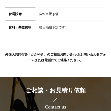
付属設備
自転車置き場
賃料・共益費等
後日掲載予定です
外国人共同宿舎「かがやき」のご相談お問い合わせは
問い合わせフォ
ーム
または電話にてご連絡ください。
ご相談・お見積り依頼
／
Contact us