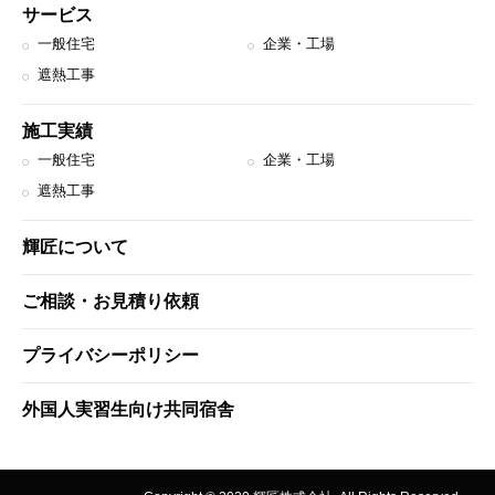
サービス
一般住宅
企業・工場
遮熱工事
施工実績
一般住宅
企業・工場
遮熱工事
輝匠について
ご相談・お見積り依頼
プライバシーポリシー
外国人実習生向け共同宿舎