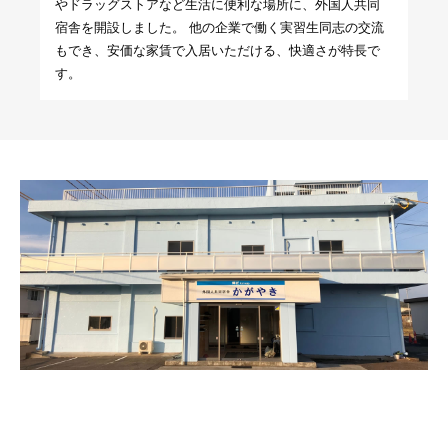
やドラッグストアなど生活に便利な場所に、外国人共同
宿舎を開設しました。 他の企業で働く実習生同志の交流
もでき、安価な家賃で入居いただける、快適さが特長で
す。