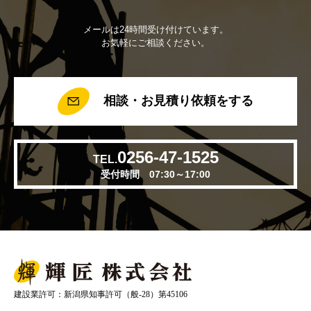
メールは24時間受け付けています。
お気軽にご相談ください。
相談・お見積り依頼をする
0256-47-1525
TEL.
受付時間 07:30～17:00
建設業許可：新潟県知事許可（般-28）第45106